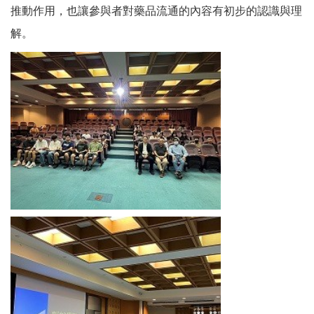
推動作用，也讓參與者對藥品流通的內容有初步的認識與理
解。