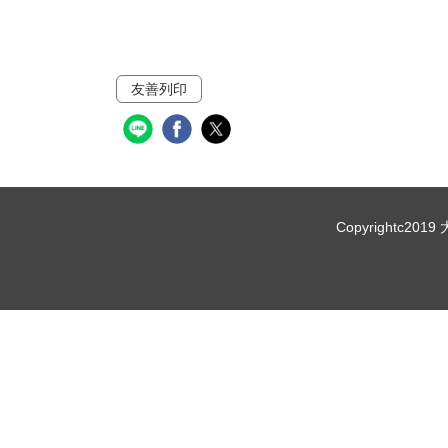
友善列印
Copyrightc20