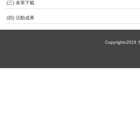
(三) 表單下載
(四) 活動成果
Copyrightc20