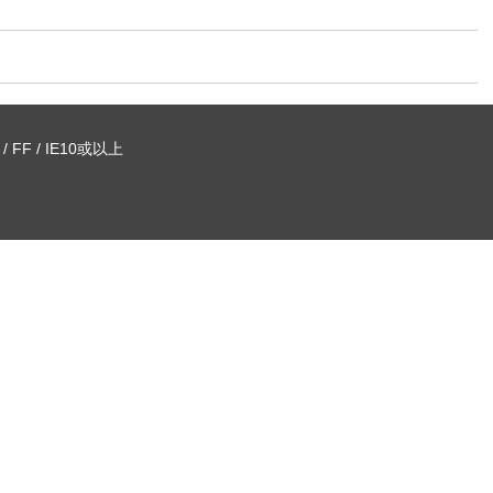
FF / IE10或以上