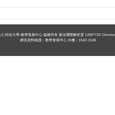
19 大仁科技大學-教學發展中心 版權所有 最佳瀏覽解析度 1280*720 Chrome / 
網頁資料維護：教學發展中心 分機：1542-1545